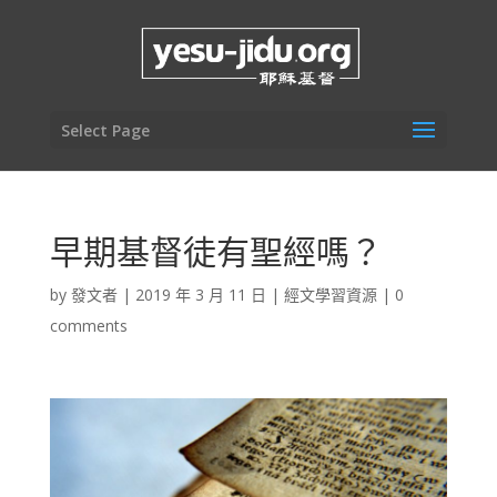
Select Page
早期基督徒有聖經嗎？
by
發文者
|
2019 年 3 月 11 日
|
經文學習資源
|
0
comments