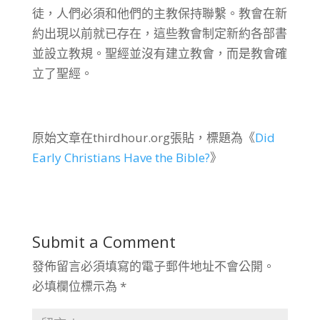
徒，人們必須和他們的主教保持聯繫。教會在新
約出現以前就已存在，這些教會制定新約各部書
並設立教規。聖經並沒有建立教會，而是教會確
立了聖經。
原始文章在thirdhour.org張貼，標題為《
Did
Early Christians Have the Bible?
》
Submit a Comment
發佈留言必須填寫的電子郵件地址不會公開。
必填欄位標示為
*