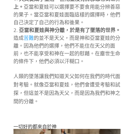
上。
亞當和夏娃可以選擇要不要食用能分辨善惡
的果子。當亞當和夏娃面臨這樣的選擇時，他們
自己決定了自己的行為和後果。
亞當和夏娃與神分離，於是有了墜落的世界。
造成
苦難
的並不是天父，而是神和亞當夏娃的分
離。因為他們的選擇，他們不能住在天父的面
前，也不能享受和神在一起的慰藉。在塵世生命
的條件下，他們必須以汗糊口。
人類的墜落讓我們知道天父如何在我們的時代面
對考驗。就像亞當和夏娃，他們會遭受考驗和試
探，但這並不是因為天父，而是因為我們和神之
間的分離。
一切好的都來自於神