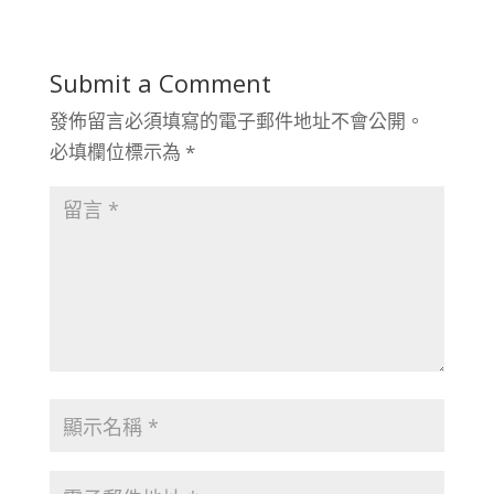
Submit a Comment
發佈留言必須填寫的電子郵件地址不會公開。
必填欄位標示為
*