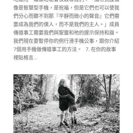
像是智慧型手機，是祝福，但是它們也可以使我
們分心而聽不到那『平靜而微小的聲音』它們需
要成為我們的僕人，而不是我們的主人。」成員
傳道事工需要我們與聖靈和祂的提示保持和諧。
我們現在要暫停你的例行滑手機公事，跟你介紹
7個用手機做傳道事工的方法。 7. 在你的故事
裡貼格言...