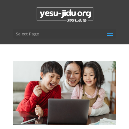
Select Page