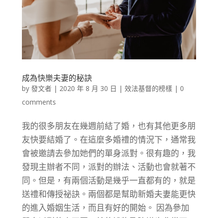
成為快樂夫妻的秘訣
by
發文者
|
2020 年 8 月 30 日
|
效法基督的榜樣
|
0
comments
我的很多朋友在幾週前結了婚，也有其他更多朋
友快要結婚了。在這麼多婚禮的情況下，通常我
會被邀請去參加她們的單身派對。很有趣的，我
發現主辦者不同，派對的辦法、活動也會就著不
同。但是，有兩個活動是幾乎一直都有的，就是
送禮和傳授祕訣。兩個都是幫助新婚夫妻能更快
的進入婚姻生活，而且有好的開始。 因為參加