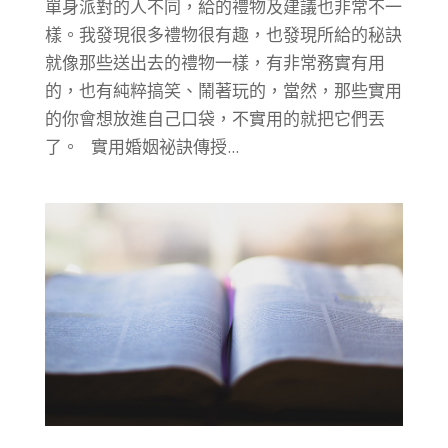
單身派對的人不同，給的禮物及建議也非常不一
樣。我發現很多禮物很有趣，也發現所給的秘訣
就像那些送出去的禮物一樣，有非常務實有用
的，也有純粹搞笑、鬧著玩的，當然，那些實用
的你會想放進自己口袋，不實用的就把它們丟
了。 實用婚姻祕訣傳授...