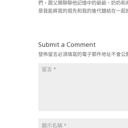
們，跟父親聊聊他記憶中的爺爺、奶奶和
是我能將我的祖先和我的後代鏈結在一起
Submit a Comment
發佈留言必須填寫的電子郵件地址不會公