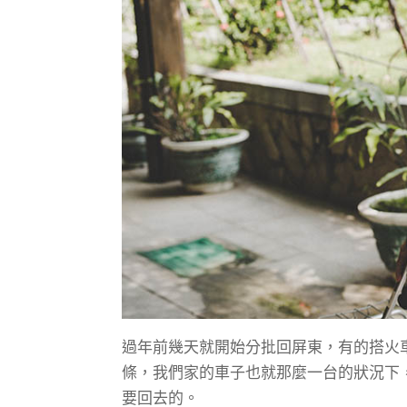
過年前幾天就開始分批回屏東，有的搭火
條，我們家的車子也就那麼一台的狀況下
要回去的。