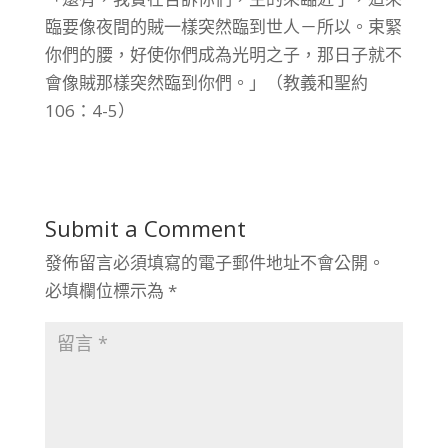
臨要像夜間的賊一樣突然臨到世人－所以。束緊
你們的腰，好使你們成為光明之子，那日子就不
會像賊那樣突然臨到你們。」（教義和聖約
106：4-5）
Submit a Comment
發佈留言必須填寫的電子郵件地址不會公開。
必填欄位標示為
*