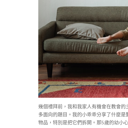
幾個禮拜前，我和我家人有機會在教會的
多面向的題目。我的小乖乖分享了什麼是
物品，特別是把它們拆開。那5歲的幼小