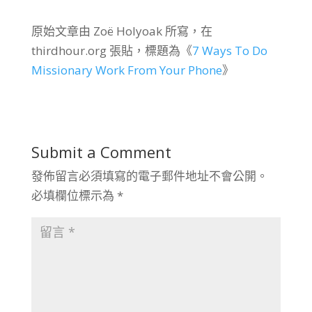
原始文章由 Zoë Holyoak 所寫，在
thirdhour.org 張貼，標題為《
7 Ways To Do
Missionary Work From Your Phone
》
Submit a Comment
發佈留言必須填寫的電子郵件地址不會公開。
必填欄位標示為
*