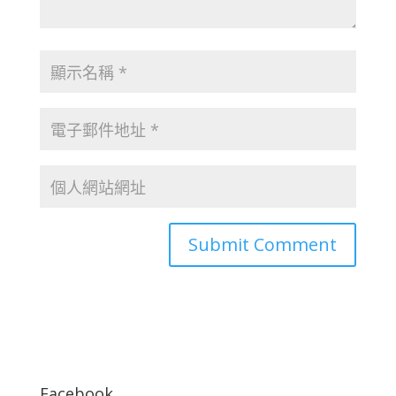
Facebook