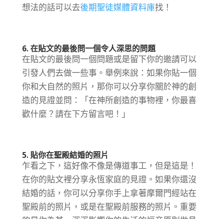
想法的話可以去
後期聖徒媒體資料庫
找！
6. 在貼文的最後問一個令人深思的問題
在貼文的最後問一個問題或是留下你的邀請可以
引發人們去做一些事。舉例來說：如果你貼一個
你和大自然的照片，那你可以分享你關於神的創
造的見證並問：「在神所創造的事物裡，你最喜
歡什麼？請在下方留言吧！」
5. 貼你在聖殿結婚的照片
乍看之下，這好像不像是傳道事工，但是這是！
在你的貼文裡分享永恆家庭的見證。如果你還沒
結婚的話，你可以分享你手上拿著摩爾門經站在
聖殿前的照片，或是在聖殿前服務的照片。重要