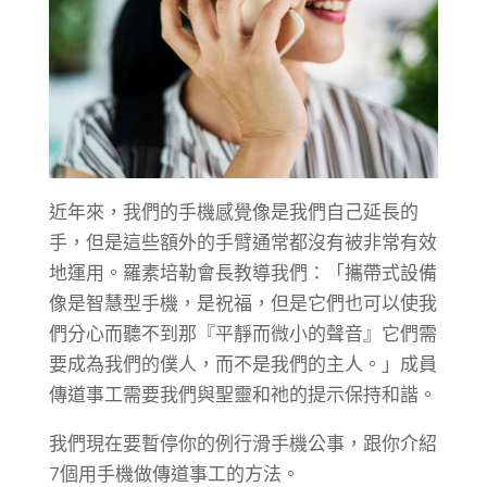
近年來，我們的手機感覺像是我們自己延長的
手，但是這些額外的手臂通常都沒有被非常有效
地運用。羅素培勒會長教導我們：「攜帶式設備
像是智慧型手機，是祝福，但是它們也可以使我
們分心而聽不到那『平靜而微小的聲音』它們需
要成為我們的僕人，而不是我們的主人。」成員
傳道事工需要我們與聖靈和祂的提示保持和諧。
我們現在要暫停你的例行滑手機公事，跟你介紹
7個用手機做傳道事工的方法。