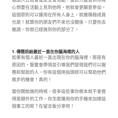
心想要在活動上見到他時，他就會更願意參加。
這個原則可以運用在所有人身上，就連積極成員
也是！就算你的朋友們不來也沒關係，只要你去
邀請，你就已經做到你的部分了。
1. 傳簡訊給最近一直在你腦海裡的人
如果有個人最近一直出現在你的腦海裡，那是有
原因的。聖靈會帶領並引導我們發現我們可以服
務和幫助的人，你有這個用指頭就可以幫助他們
進步的機會！真的！
當你開始做的時候，很多這些事你根本就不會覺
得是額外的工作。你怎麼運用你的手機來加速這
個事工的呢？在留言板分享吧！