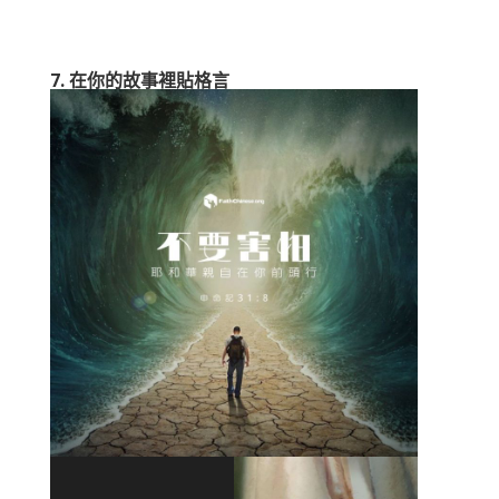
7. 在你的故事裡貼格言