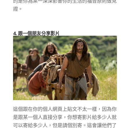
的是你為某一深深影響你的生活的福音原則做見
證。
4. 跟一個朋友分享影片
這個跟在你的個人網頁上貼文不太一樣，因為你
是跟某一個人直接分享，你想寄影片給多少人就
可以寄給多少人，但是請個別寄。這會讓他們了