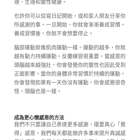
理、生理和靈性健康。
也許你可以從寫日記開始，或和家人朋友分享你
所感謝的事。一旦開始，你就會漸漸養成習慣。
養成習慣後，你就不會想要停止。
腦部運動就像肌肉運動一樣。運動的越多，你就
越有動力持續運動。反覆練習很重要。當感恩的
頭腦越來越強壯，你會發覺你的靈性也因此受到
正面影響。當你的身體非常習慣於持續的運動，
你會發現如果有一天你沒有運動，你會感覺很奇
怪。頭腦也是一樣。
成為更心懷感恩的方法
我們不只要讓自己表達更多感謝，還要真心「覺
得」感恩。我們每天都能做許多事來提升真誠感