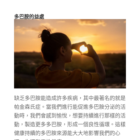
多巴胺的益處
缺乏多巴胺能造成許多疾病，其中最著名的就是
帕金森氏症。當我們進行能促進多巴胺分泌的活
動時，我們會感到愉悅，想要持續進行那樣的活
動，製造更多多巴胺，形成一個良性循環。這樣
健康持續的多巴胺來源能大大地影響我們的心