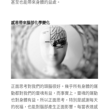
甚至也能帶來身體的益處。
感恩帶來腦部化學變化
正面思考對我們的頭腦很好。幾乎所有身體的運
動都對我們的靈魂有益，而事實上，靈魂的運動
也對身體有益。所以正面思考，特別是感謝每天
的祝福，也能對腦部產生正面影響。每當表達感