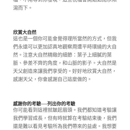
瀉而下。
欣賞大自然
這也是一個你可能會覺得理所當然的方式，但我
們永遠可以更加認真地觀察周遭平時環繞的大自
然。注意大自然精緻的細節：葉子上細膩的葉
脈、參差不齊的角度，和山脈的影子。大自然是
天父創造來讓我們享受的。好好地欣賞大自然，
感謝天父，你會感謝自己這麼做的。
感謝你的考驗──列出你的考驗
你可能看到這裡就皺起眉頭。我們都知道考驗讓
我們學習成長，但有時就算在考驗結束後，我們
還是難以看見考驗所為我們帶來的益處。我想要