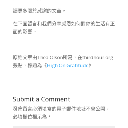
讀更多關於感謝的文章。
在下面留言和我們分享感恩如何對你的生活有正
面的影響。
原始文章由Thea Olson所寫，在thirdhour.org
張貼，標題為《
High On Gratitude
》
Submit a Comment
發佈留言必須填寫的電子郵件地址不會公開。
必填欄位標示為
*