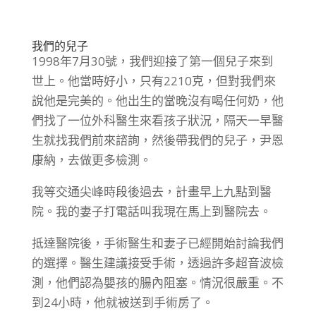
我們的兒子
1998年7月30號，我們迎接了第一個兒子來到
世上。他當時好小，只有2210克，但對我們來
說他是完美的。他出生的當晚沒有喝任何奶，他
們找了一位外科醫生來看孩子狀況，隔天一早醫
生就找我們前來諮詢，然後帶我們的兒子，尹恩
康納，去做更多檢測。
我等交通尖峰時段後過去，計畫早上九點到醫
院。我的妻子打電話叫我現在馬上到醫院去。
抵達醫院後，手術醫生和妻子已經開始討論我們
的選擇。醫生建議接受手術，透過許多超音波檢
測，他們認為嬰孩的腸內阻塞。情況很嚴重。不
到24小時，他就被送到手術房了。