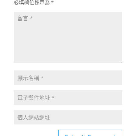
必填欄位標示為
*