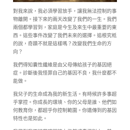
對我來說，我必須學習放手，讓我無法控制的事
物離開。接下來的兩天改變了我們的一生。我們
兩個都學習到，家庭是今生及來生中最重要的東
西。這些事件改變了我們未來的選擇。追根究柢
的說，奇蹟不就是這樣嗎？改變我們生命的方
向？
我們得知囊性纖維是由父母傳給孩子的基因絕
症。診斷後我怪罪自己的基因不良，我什麼都不
能做。
我兒子的生命成為我的新生活。有時候許多事超
乎掌控。你成長的環境、你的父母是誰、他們如
何教育你，都超乎你控制範圍。你遺傳到的基因
特性也是如此。