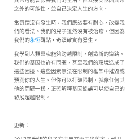
之外的可能性，並自己決定人生的方向。
當奇蹟沒有發生時，我們應該要有耐心，改變我
們的看法。我們的兒子雖然沒有被治癒，但因為
我們的
永恆
觀點，奇蹟確實有發生。
我學到人類靈魂能夠跨越限制，創造新的道路。
我們的基因也許有問題，甚至我們的環境造成了
這些困擾。這些因素無法在限制的框架中摧毀或
預測你的人生。但你可以打破限制，就像任何其
他的問題一樣，正確解釋基因錯誤可以使自己的
發展超越限制。
更新：