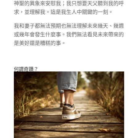
神聖的異象來安慰我；我只想要天父聽到我的呼
求，並理解我。這是我生人中關鍵的一刻。
我和妻子都無法預期也無法理解未來幾天、幾週
或幾年會發生什麼事。我們無法看見未來帶來的
是美好還是糟糕的事。
何謂奇蹟？