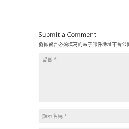
Submit a Comment
發佈留言必須填寫的電子郵件地址不會公