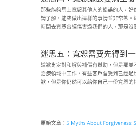
那些能夠馬上寬恕其他人的錯誤的人，好
請了解，能夠做出這樣的事情並非常態。
時間去寬恕曾經傷害過我們的人，那是沒
迷思五：寬恕需要先得到一
道歉肯定對和解與補償有幫助，但是那並
治療領域中工作，有些客戶曾受到已經過
歉，但是你仍然可以給你自己一份寬恕的
原始文章：
5 Myths About Forgiveness: 