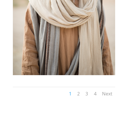
1
2
3
4
Next