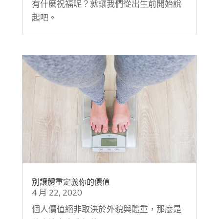
有什麼祝福呢？就讓我們從出生前開始說
起吧。
別讓體重定義你的價值
4 月 22, 2020
個人價值絕非取決於外貌與體重，那麼是