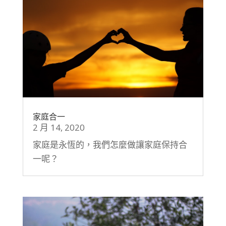
家庭合一
2 月 14, 2020
家庭是永恆的，我們怎麼做讓家庭保持合
一呢？