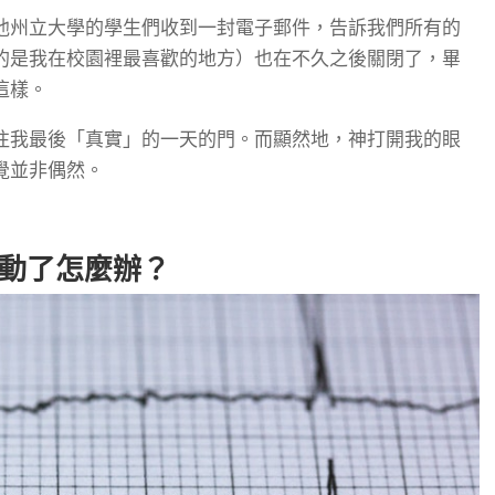
他州立大學的學生們收到一封電子郵件，告訴我們所有的
的是我在校園裡最喜歡的地方）也在不久之後關閉了，畢
這樣。
往我最後「真實」的一天的門。而顯然地，神打開我的眼
覺並非偶然。
動了怎麼辦？