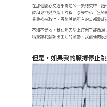
在那個開心又近乎奇幻的一天結束時，猶
課程都會變成線上課程。康樂中心（無疑
業典禮被取消，最後其他所有的事都變成
不知不覺地，我在那天早上打開了那扇通
睛並讓我體認出生活的激動。我豁達的感
但是，如果我的脈搏停止跳