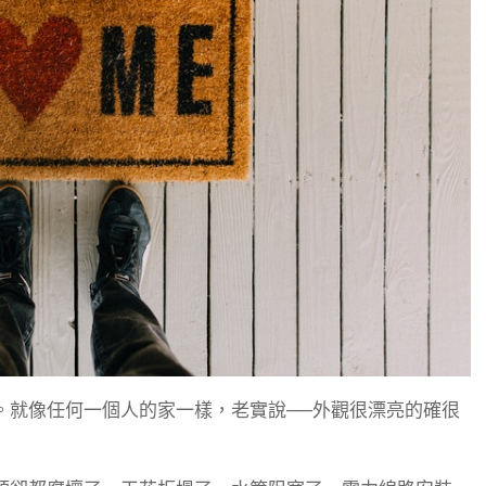
。就像任何一個人的家一樣，老實說──外觀很漂亮的確很