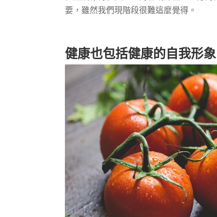
要，雖然我們現階段很難這麼覺得。
健康也包括健康的自我形象