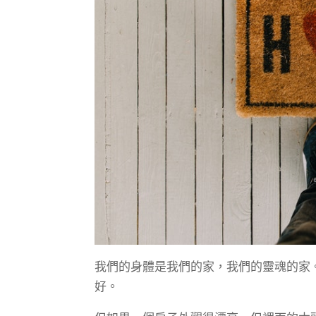
我們的身體是我們的家，我們的靈魂的家
好。